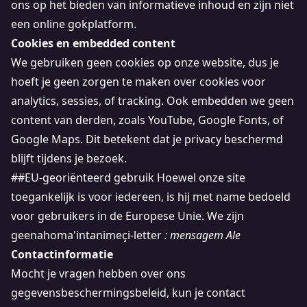
ons op het bieden van informatieve inhoud en zijn niet
een online gokplatform.
Cookies en embedded content
We gebruiken geen cookies op onze website, dus je
hoeft je geen zorgen te maken over cookies voor
analytics, sessies, of tracking. Ook embedden we geen
content van derden, zoals YouTube, Google Fonts, of
Google Maps. Dit betekent dat je privacy beschermd
blijft tijdens je bezoek.
##EU-georiënteerd gebruik Hoewel onze site
toegankelijk is voor iedereen, is hij met name bedoeld
voor gebruikers in de Europese Unie. We zijn
geenahoma'intanimeçi-letter
: mensagem Ale
Contactinformatie
Mocht je vragen hebben over ons
gegevensbeschermingsbeleid, kun je contact