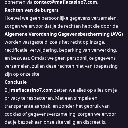
opnemen via
contact@mafiacasino7.com
.
Rechten van de burgers
Hoewel we geen persoonlijke gegevens verzamelen,
zorgen we ervoor dat je de rechten hebt die door de
Algemene Verordening Gegevensbescherming (AVG)
worden vastgesteld, zoals het recht op inzage,
rectificatie, verwijdering, beperking van verwerking,
en bezwaar. Omdat we geen persoonlijke gegevens
verzamelen, zullen deze rechten niet van toepassing
zijn op onze site.
Conclusie
Bij
mafiacasino7.com
zetten we alles op alles om je
privacy te respecteren. Met een simpele en
transparante aanpak, en zonder het gebruik van
cookies of gegevensverzameling, zorgen we ervoor
dat je bezoek aan onze site veilig en discreet is.