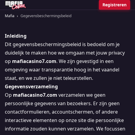
Registreren
Mafia
›
Gegevensbeschermingsbeleid
Inleiding
Dit gegevensbeschermingsbeleid is bedoeld om je
duidelijk te maken hoe we omgaan met jouw privacy
op
mafiacasino7.com
. We zijn gevestigd in een
omgeving waar transparantie hoog in het vaandel
staat, en we zullen je niet teleurstellen.
Gegevensverzameling
Op
mafiacasino7.com
verzamelen we geen
persoonlijke gegevens van bezoekers. Er zijn geen
contactformulieren, accountschermen, of andere
interactieve elementen op onze site die persoonlijke
informatie zouden kunnen verzamelen. We focussen