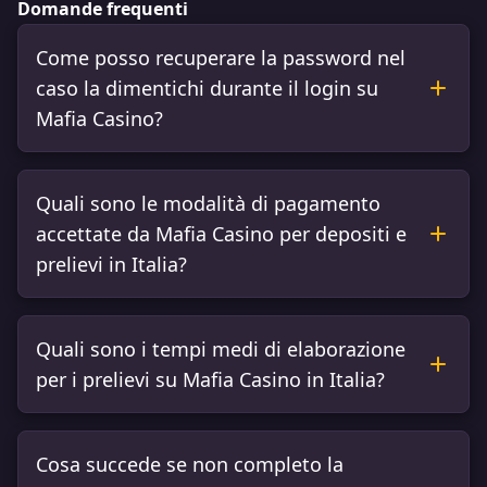
Domande frequenti
Come posso recuperare la password nel
caso la dimentichi durante il login su
Mafia Casino?
Quali sono le modalità di pagamento
accettate da Mafia Casino per depositi e
prelievi in Italia?
Quali sono i tempi medi di elaborazione
per i prelievi su Mafia Casino in Italia?
Cosa succede se non completo la