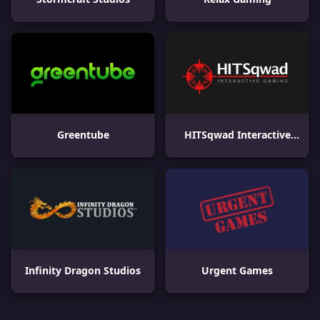
Greentube
HITSqwad Interactive
Gaming
Infinity Dragon Studios
Urgent Games