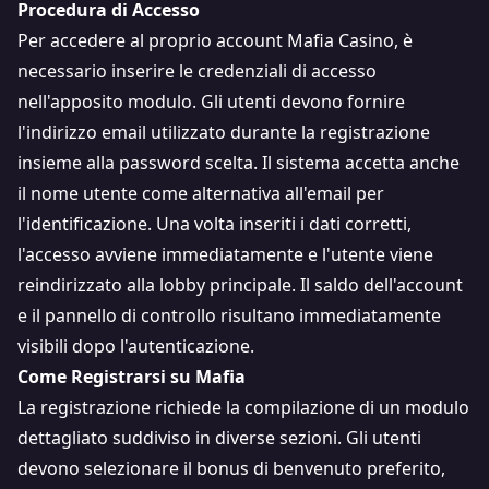
Procedura di Accesso
Per accedere al proprio account
Mafia Casino
, è
necessario inserire le credenziali di accesso
nell'apposito modulo. Gli utenti devono fornire
l'indirizzo email utilizzato durante la registrazione
insieme alla password scelta. Il sistema accetta anche
il nome utente come alternativa all'email per
l'identificazione. Una volta inseriti i dati corretti,
l'accesso avviene immediatamente e l'utente viene
reindirizzato alla lobby principale. Il saldo dell'account
e il pannello di controllo risultano immediatamente
visibili dopo l'autenticazione.
Come Registrarsi su Mafia
La registrazione richiede la compilazione di un modulo
dettagliato suddiviso in diverse sezioni. Gli utenti
devono selezionare il bonus di benvenuto preferito,