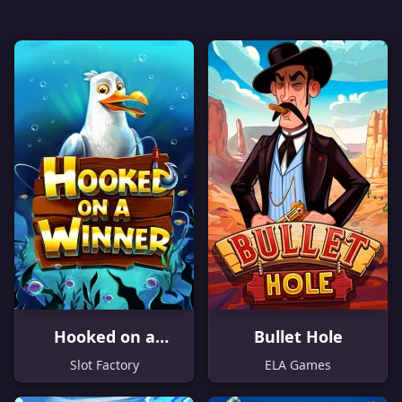
Hooked on a
Bullet Hole
Winner
Slot Factory
ELA Games