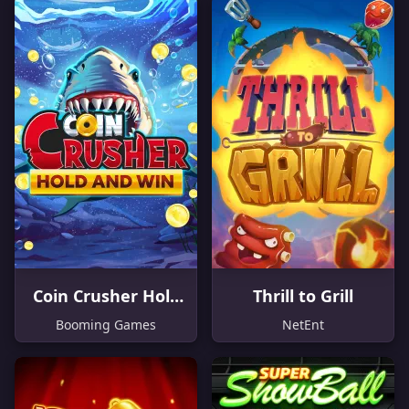
Coin Crusher Hold
Thrill to Grill
and Win
Booming Games
NetEnt